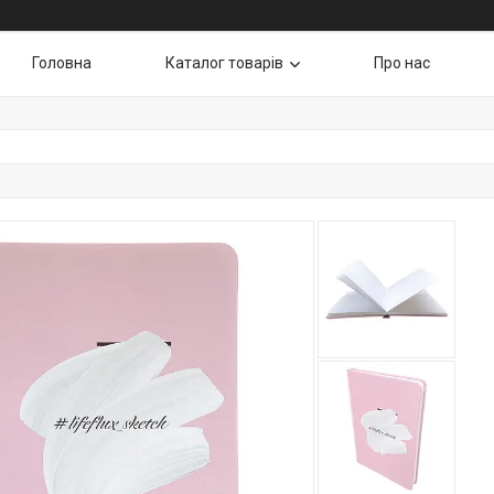
Головна
Каталог товарів
Про нас