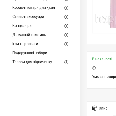
Корисні товари для кухні
Стильні аксесуари
Канцелярія
Домашній текстиль
Ігри та розваги
Подарункові набори
В наявності
Товари для відпочинку
Опис