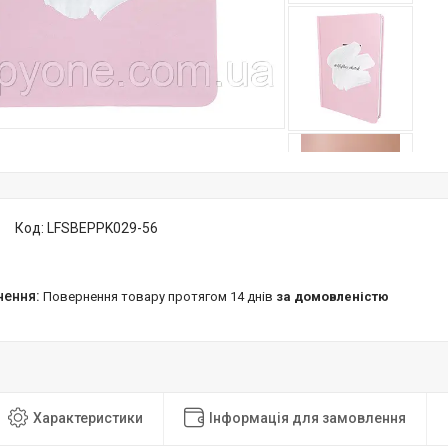
Код:
LFSBEPPK029-56
повернення товару протягом 14 днів
за домовленістю
Характеристики
Інформація для замовлення