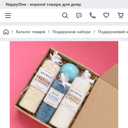
HappyOne - корисні товари для дому
Каталог товарів
Подарункові набори
Подарунковий на