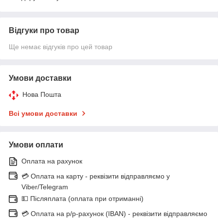
Відгуки про товар
Ще немає відгуків про цей товар
Умови доставки
Нова Пошта
Всі умови доставки
Умови оплати
Оплата на рахунок
💳 Оплата на карту - реквізити відправляємо у
Viber/Telegram
💵 Післяплата (оплата при отриманні)
💳 Оплата на р/р-рахунок (IBAN) - реквізити відправляємо