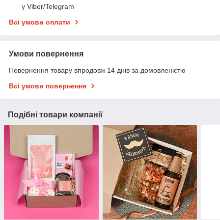
у Viber/Telegram
Всі умови оплати
Умови повернення
Повернення товару впродовж 14 днів за домовленістю
Всі умови повернення
Подібні товари компанії