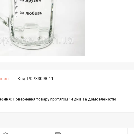
ності
Код:
PDP33098-11
повернення товару протягом 14 днів
за домовленістю