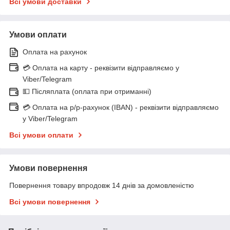
Всі умови доставки
Умови оплати
Оплата на рахунок
💳 Оплата на карту - реквізити відправляємо у
Viber/Telegram
💵 Післяплата (оплата при отриманні)
💳 Оплата на р/р-рахунок (IBAN) - реквізити відправляємо
у Viber/Telegram
Всі умови оплати
Умови повернення
Повернення товару впродовж 14 днів за домовленістю
Всі умови повернення