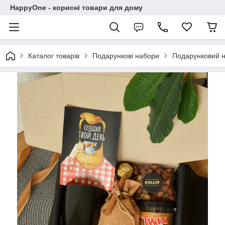
HappyOne - корисні товари для дому
Каталог товарів
Подарункові набори
Подарунковий н