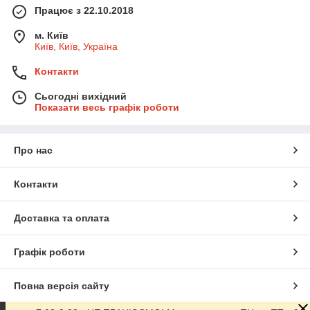
Працює з 22.10.2018
м. Київ
Київ, Київ, Україна
Контакти
Сьогодні вихідний
Показати весь графік роботи
Про нас
Контакти
Доставка та оплата
Графік роботи
Повна версія сайту