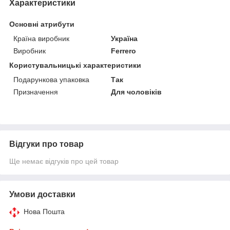
Характеристики
Основні атрибути
Країна виробник
Україна
Виробник
Ferrero
Користувальницькі характеристики
Подарункова упаковка
Так
Призначення
Для чоловіків
Відгуки про товар
Ще немає відгуків про цей товар
Умови доставки
Нова Пошта