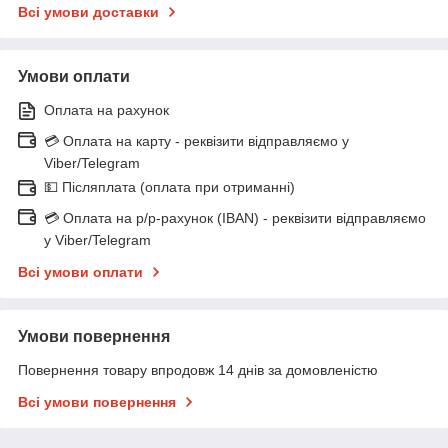
Всі умови доставки
Умови оплати
Оплата на рахунок
💳 Оплата на карту - реквізити відправляємо у
Viber/Telegram
💵 Післяплата (оплата при отриманні)
💳 Оплата на р/р-рахунок (IBAN) - реквізити відправляємо
у Viber/Telegram
Всі умови оплати
Умови повернення
Повернення товару впродовж 14 днів за домовленістю
Всі умови повернення