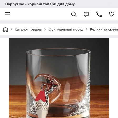
HappyOne - корисні товари для дому
Каталог товарів
Оригінальний посуд
Келихи та склян