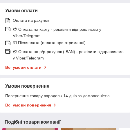
Умови оплати
Оплата на рахунок
💳 Оплата на карту - реквізити відправляємо у
Viber/Telegram
💵 Післяплата (оплата при отриманні)
💳 Оплата на р/р-рахунок (IBAN) - реквізити відправляємо
у Viber/Telegram
Всі умови оплати
Умови повернення
Повернення товару впродовж 14 днів за домовленістю
Всі умови повернення
Подібні товари компанії