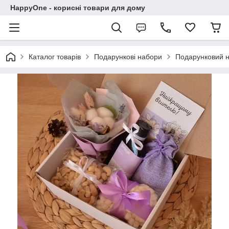
HappyOne - корисні товари для дому
Каталог товарів
Подарункові набори
Подарунковий 