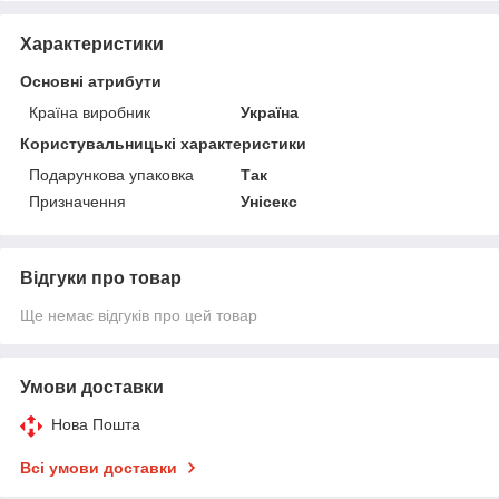
Характеристики
Основні атрибути
Країна виробник
Україна
Користувальницькі характеристики
Подарункова упаковка
Так
Призначення
Унісекс
Відгуки про товар
Ще немає відгуків про цей товар
Умови доставки
Нова Пошта
Всі умови доставки