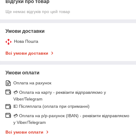
Відгуки про товар
Ще немає відгуків про цей товар
Умови доставки
Нова Пошта
Всі умови доставки
Умови оплати
Оплата на рахунок
💳 Оплата на карту - реквізити відправляємо у
Viber/Telegram
💵 Післяплата (оплата при отриманні)
💳 Оплата на р/р-рахунок (IBAN) - реквізити відправляємо
у Viber/Telegram
Всі умови оплати