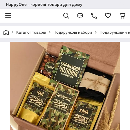
HappyOne - корисні товари для дому
Каталог товарів
Подарункові набори
Подарунковий на