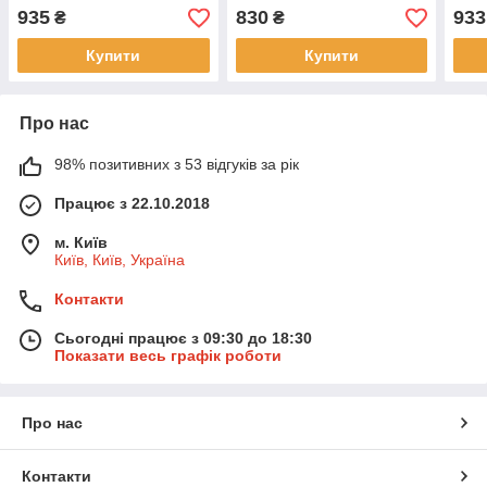
935
830
933
₴
₴
Купити
Купити
Про нас
98% позитивних з 53 відгуків за рік
Працює з 22.10.2018
м. Київ
Київ, Київ, Україна
Контакти
Сьогодні працює з 09:30 до 18:30
Показати весь графік роботи
Про нас
Контакти