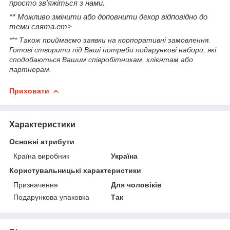
просто зв'яжіться з нами.
** Можливо змінити або доповнити декор відповідно до
теми свята.em>
*** Також приймаємо заявки на корпоративні замовлення.
Готові створити під Ваші потреби подарункові набори, які
сподобаються Вашим співробітникам, клієнтам або
партнерам.
Приховати
Характеристики
Основні атрибути
Країна виробник
Україна
Користувальницькі характеристики
Призначення
Для чоловіків
Подарункова упаковка
Так