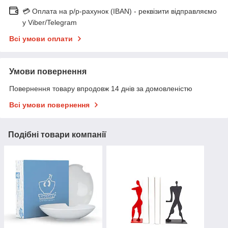
💳 Оплата на р/р-рахунок (IBAN) - реквізити відправляємо
у Viber/Telegram
Всі умови оплати
Умови повернення
Повернення товару впродовж 14 днів за домовленістю
Всі умови повернення
Подібні товари компанії