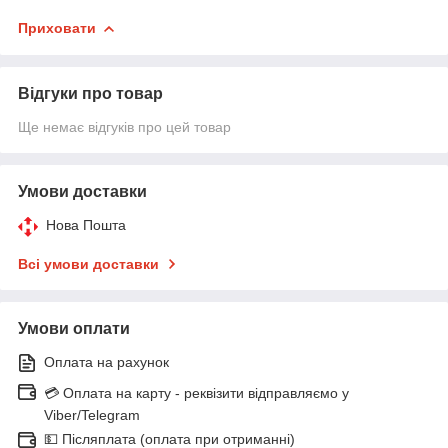
Приховати
Відгуки про товар
Ще немає відгуків про цей товар
Умови доставки
Нова Пошта
Всі умови доставки
Умови оплати
Оплата на рахунок
💳 Оплата на карту - реквізити відправляємо у
Viber/Telegram
💵 Післяплата (оплата при отриманні)