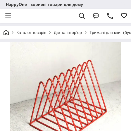
HappyOne - корисні товари для дому
Каталог товарів
Дім та інтер'ер
Тримачі для книг (бу