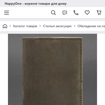
HappyOne - корисні товари для дому
Каталог товарів
Стильні аксесуари
Обкладинки на п