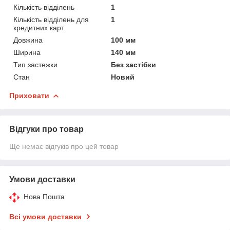
Кількість відділень
1
Кількість відділень для
1
кредитних карт
Довжина
100 мм
Ширина
140 мм
Тип застежки
Без застібки
Стан
Новий
Приховати
Відгуки про товар
Ще немає відгуків про цей товар
Умови доставки
Нова Пошта
Всі умови доставки