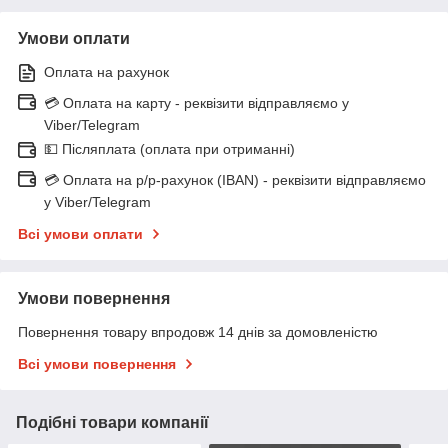
Умови оплати
Оплата на рахунок
💳 Оплата на карту - реквізити відправляємо у
Viber/Telegram
💵 Післяплата (оплата при отриманні)
💳 Оплата на р/р-рахунок (IBAN) - реквізити відправляємо
у Viber/Telegram
Всі умови оплати
Умови повернення
Повернення товару впродовж 14 днів за домовленістю
Всі умови повернення
Подібні товари компанії