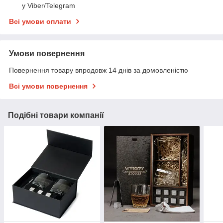
у Viber/Telegram
Всі умови оплати
Умови повернення
Повернення товару впродовж 14 днів за домовленістю
Всі умови повернення
Подібні товари компанії