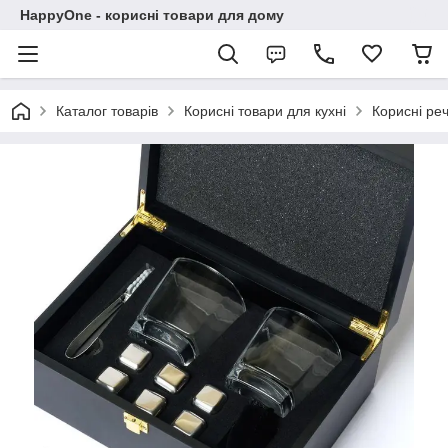
HappyOne - корисні товари для дому
Каталог товарів
Корисні товари для кухні
Корисні реч