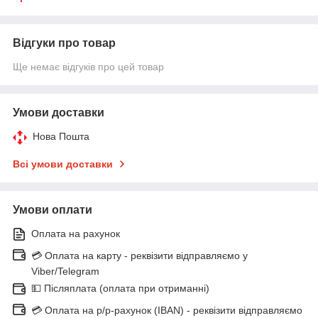
Відгуки про товар
Ще немає відгуків про цей товар
Умови доставки
Нова Пошта
Всі умови доставки
Умови оплати
Оплата на рахунок
💳 Оплата на карту - реквізити відправляємо у
Viber/Telegram
💵 Післяплата (оплата при отриманні)
💳 Оплата на р/р-рахунок (IBAN) - реквізити відправляємо