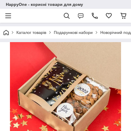
HappyOne - корисні товари для дому
Каталог товарів
Подарункові набори
Новорічний под