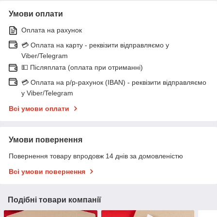
Умови оплати
Оплата на рахунок
💳 Оплата на карту - реквізити відправляємо у
Viber/Telegram
💵 Післяплата (оплата при отриманні)
💳 Оплата на р/р-рахунок (IBAN) - реквізити відправляємо
у Viber/Telegram
Всі умови оплати
Умови повернення
Повернення товару впродовж 14 днів за домовленістю
Всі умови повернення
Подібні товари компанії