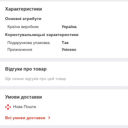
Характеристики
Основні атрибути
Країна виробник
Україна
Користувальницькі характеристики
Подарункова упаковка
Так
Призначення
Унісекс
Відгуки про товар
Ще немає відгуків про цей товар
Умови доставки
Нова Пошта
Всі умови доставки