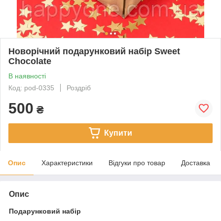
Новорічний подарунковий набір Sweet
Chocolate
В наявності
Код: pod-0335
Роздріб
500
₴
Купити
Опис
Характеристики
Відгуки про товар
Доставка
Опис
Подарунковий набір