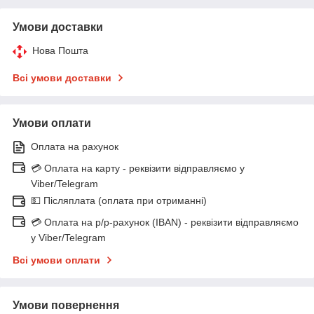
Умови доставки
Нова Пошта
Всі умови доставки
Умови оплати
Оплата на рахунок
💳 Оплата на карту - реквізити відправляємо у
Viber/Telegram
💵 Післяплата (оплата при отриманні)
💳 Оплата на р/р-рахунок (IBAN) - реквізити відправляємо
у Viber/Telegram
Всі умови оплати
Умови повернення