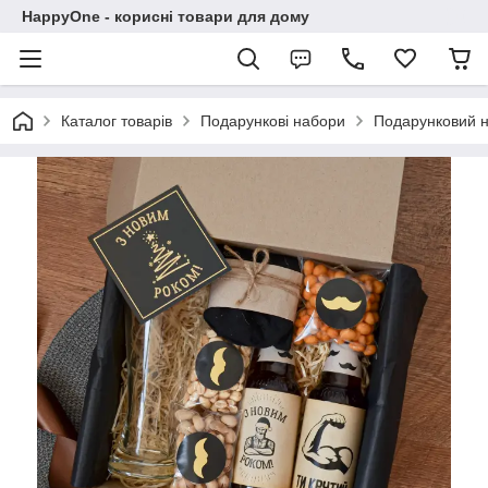
HappyOne - корисні товари для дому
Каталог товарів
Подарункові набори
Подарунковий на