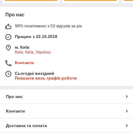
Про нас
98% позитивних з 53 відгуків за рік
Працює з 22.10.2018
м. Київ
Київ, Київ, Україна
Контакти
Сьогодні вихідний
Показати весь графік роботи
Про нас
Контакти
Доставка та оплата