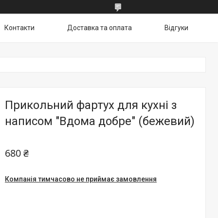
Контакти
Доставка та оплата
Відгуки
Прикольний фартух для кухні з
написом "Вдома добре" (бежевий)
680 ₴
Компанія тимчасово не приймає замовлення