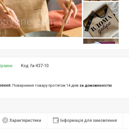
дправки
Код:
fa-437-10
повернення товару протягом 14 днів
за домовленістю
Характеристики
Інформація для замовлення