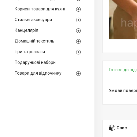
Корисні товари для кухні
Стильні аксесуари
Канцелярія
Домашній текстиль
Ігри та розваги
Подарункові набори
Готово до ві
Товари для відпочинку
Опис