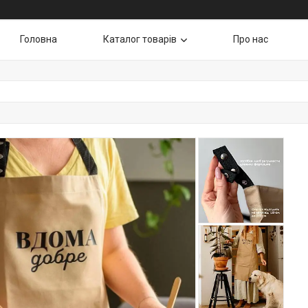
Головна
Каталог товарів
Про нас