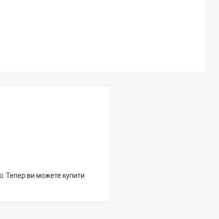
жі. Тепер ви можете купити