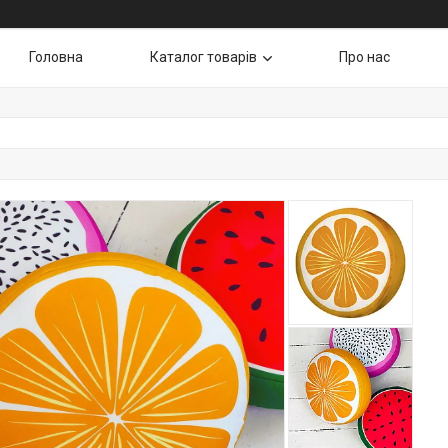
Головна
Каталог товарів
Про нас