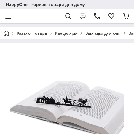
HappyOne - корисні товари для дому
Каталог товарів
Канцелярія
Закладки для книг
За