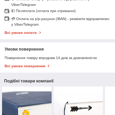
Viber/Telegram
💵 Післяплата (оплата при отриманні)
💳 Оплата на р/р-рахунок (IBAN) - реквізити відправляємо
у Viber/Telegram
Всі умови оплати
Умови повернення
Повернення товару впродовж 14 днів за домовленістю
Всі умови повернення
Подібні товари компанії