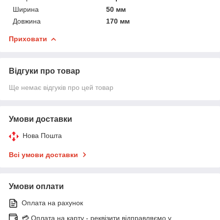
Ширина
50 мм
Довжина
170 мм
Приховати
Відгуки про товар
Ще немає відгуків про цей товар
Умови доставки
Нова Пошта
Всі умови доставки
Умови оплати
Оплата на рахунок
💳 Оплата на карту - реквізити відправляємо у