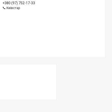
+380 (97) 752-17-33
📞 Київстар