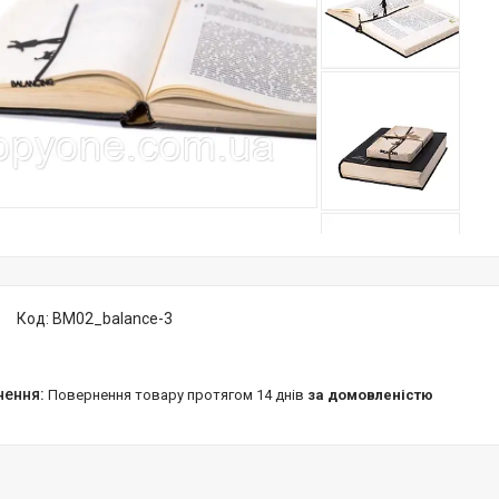
Код:
BM02_balance-3
повернення товару протягом 14 днів
за домовленістю