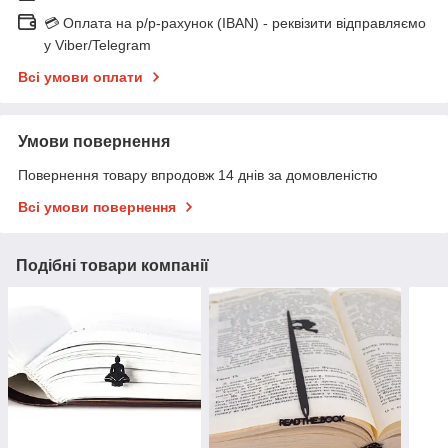
💳 Оплата на р/р-рахунок (IBAN) - реквізити відправляємо
у Viber/Telegram
Всі умови оплати
Умови повернення
Повернення товару впродовж 14 днів за домовленістю
Всі умови повернення
Подібні товари компанії