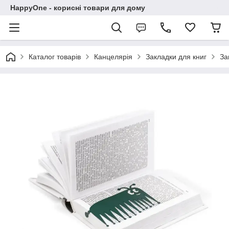
HappyOne - корисні товари для дому
Каталог товарів
Канцелярія
Закладки для книг
За