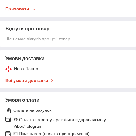
Приховати
Відгуки про товар
Ще немає відгуків про цей товар
Умови доставки
Нова Пошта
Всі умови доставки
Умови оплати
Оплата на рахунок
💳 Оплата на карту - реквізити відправляємо у
Viber/Telegram
💵 Післяплата (оплата при отриманні)