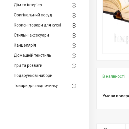
Дім та інтер'ер
Оригінальний посуд
Корисні товари для кухні
Стильні аксесуари
Канцелярія
Домашній текстиль
Ігри та розваги
Подарункові набори
В наявності
Товари для відпочинку