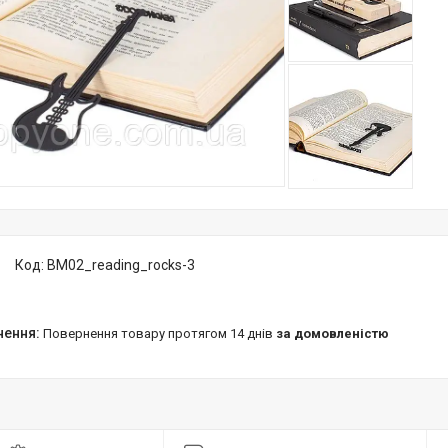
Код:
BM02_reading_rocks-3
повернення товару протягом 14 днів
за домовленістю