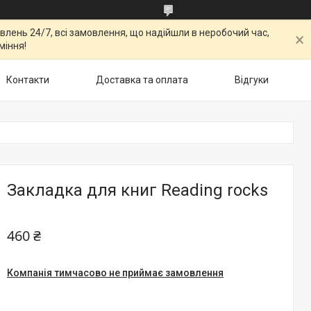
овлень 24/7, всі замовлення, що надійшли в неробочий час,
міння!
Контакти
Доставка та оплата
Відгуки
Закладка для книг Reading rocks
460 ₴
Компанія тимчасово не приймає замовлення