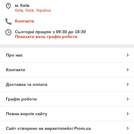
м. Київ
Київ, Київ, Україна
Контакти
Сьогодні працює з 09:30 до 18:30
Показати весь графік роботи
Про нас
Контакти
Доставка та оплата
Графік роботи
Повна версія сайту
Сайт створено на маркетплейсі
Prom.ua