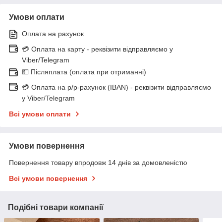
Умови оплати
Оплата на рахунок
💳 Оплата на карту - реквізити відправляємо у
Viber/Telegram
💵 Післяплата (оплата при отриманні)
💳 Оплата на р/р-рахунок (IBAN) - реквізити відправляємо
у Viber/Telegram
Всі умови оплати
Умови повернення
Повернення товару впродовж 14 днів за домовленістю
Всі умови повернення
Подібні товари компанії