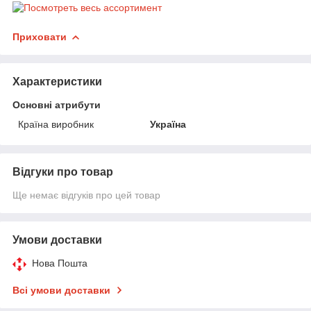
Приховати
Характеристики
Основні атрибути
Країна виробник
Україна
Відгуки про товар
Ще немає відгуків про цей товар
Умови доставки
Нова Пошта
Всі умови доставки