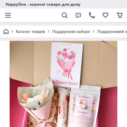
HappyOne - корисні товари для дому
Каталог товарів
Подарункові набори
Подарунковий н