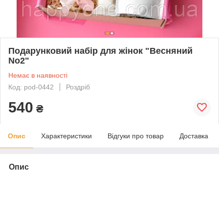
Подарунковий набір для жінок "Весняний
No2"
Немає в наявності
Код: pod-0442
Роздріб
540
₴
Опис
Характеристики
Відгуки про товар
Доставка
Опис