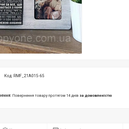
Код:
RMF_21A015-65
повернення товару протягом 14 днів
за домовленістю