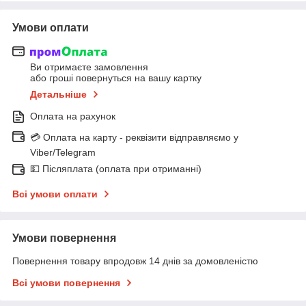
Умови оплати
Ви отримаєте замовлення
або гроші повернуться на вашу картку
Детальніше
Оплата на рахунок
💳 Оплата на карту - реквізити відправляємо у
Viber/Telegram
💵 Післяплата (оплата при отриманні)
Всі умови оплати
Умови повернення
Повернення товару впродовж 14 днів за домовленістю
Всі умови повернення