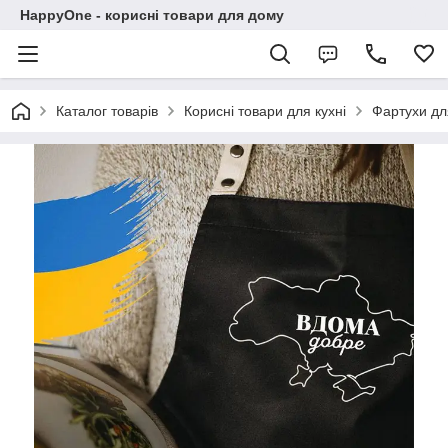
HappyOne - корисні товари для дому
Каталог товарів
Корисні товари для кухні
Фартухи дл