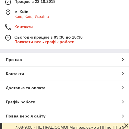
Працює з 22.10.2018
м. Київ
Київ, Київ, Україна
Контакти
Сьогодні працює з 09:30 до 18:30
Показати весь графік роботи
Про нас
Контакти
Доставка та оплата
Графік роботи
Повна версія сайту
7.08-9.08 - НЕ ПРАЦЮЄМО! Ми працюємо з ПН по ПТ з 9-