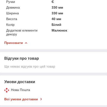
Ручки
Є
Довжина
330 мм
Ширина
330 мм
Висота
40 мм
Колір
Білий
Додаткові елементи
Малюнок
декору
Приховати
Відгуки про товар
Ще немає відгуків про цей товар
Умови доставки
Нова Пошта
Всі умови доставки