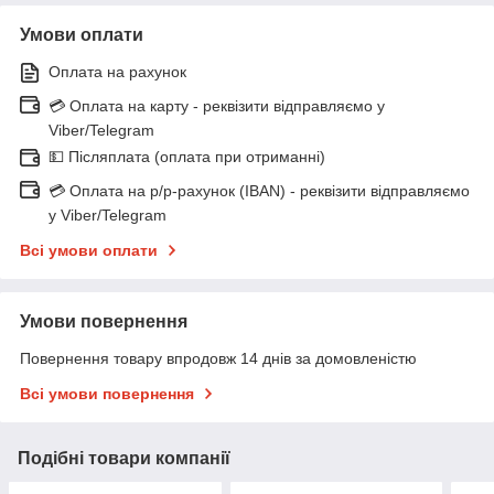
Умови оплати
Оплата на рахунок
💳 Оплата на карту - реквізити відправляємо у
Viber/Telegram
💵 Післяплата (оплата при отриманні)
💳 Оплата на р/р-рахунок (IBAN) - реквізити відправляємо
у Viber/Telegram
Всі умови оплати
Умови повернення
Повернення товару впродовж 14 днів за домовленістю
Всі умови повернення
Подібні товари компанії