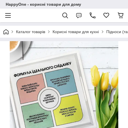
HappyOne - корисні товари для дому
Каталог товарів
Корисні товари для кухні
Підноси (та