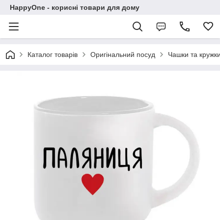
HappyOne - корисні товари для дому
Каталог товарів
Оригінальний посуд
Чашки та кружк