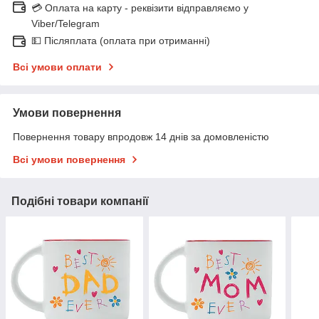
💳 Оплата на карту - реквізити відправляємо у
Viber/Telegram
💵 Післяплата (оплата при отриманні)
Всі умови оплати
Умови повернення
Повернення товару впродовж 14 днів за домовленістю
Всі умови повернення
Подібні товари компанії