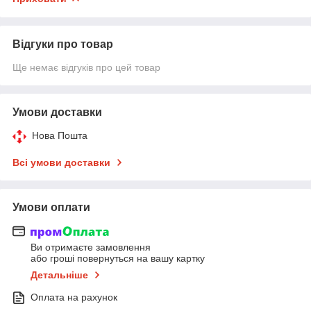
Відгуки про товар
Ще немає відгуків про цей товар
Умови доставки
Нова Пошта
Всі умови доставки
Умови оплати
Ви отримаєте замовлення
або гроші повернуться на вашу картку
Детальніше
Оплата на рахунок