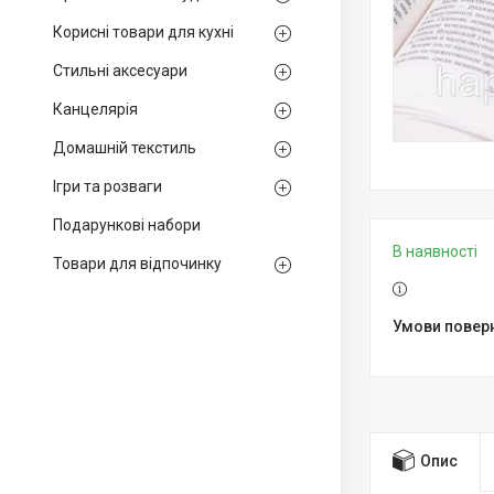
Корисні товари для кухні
Стильні аксесуари
Канцелярія
Домашній текстиль
Ігри та розваги
Подарункові набори
В наявності
Товари для відпочинку
Опис