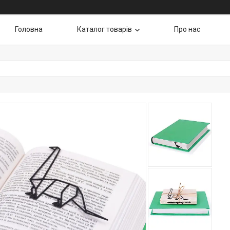
Головна
Каталог товарів
Про нас