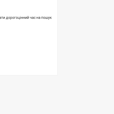
ати дорогоцінний час на пошук