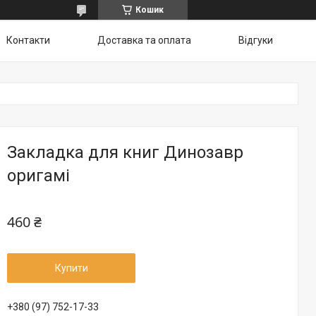
Кошик
Контакти
Доставка та оплата
Відгуки
Закладка для книг Динозавр
оригамі
460 ₴
Купити
+380 (97) 752-17-33