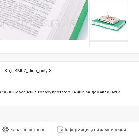
Код:
BM02_dino_poly-3
повернення товару протягом 14 днів
за домовленістю
Характеристики
Інформація для замовлення