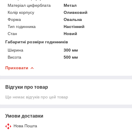
Матеріал циферблата
Метал
Колір корпусу
Оливковий
Форма
Овальна
Тип годинника
Настінний
Стан
Новий
Габаритні розміри годинників
Ширина
300 мм
Висота
500 мм
Приховати
Відгуки про товар
Ще немає відгуків про цей товар
Умови доставки
Нова Пошта