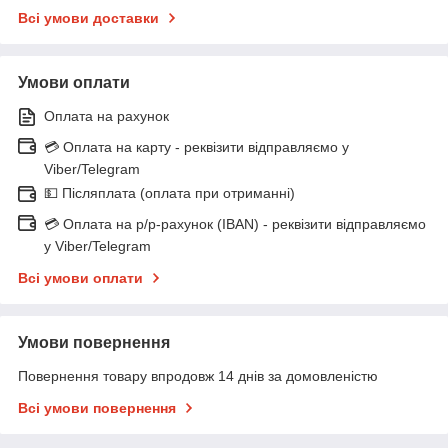
Всі умови доставки
Умови оплати
Оплата на рахунок
💳 Оплата на карту - реквізити відправляємо у
Viber/Telegram
💵 Післяплата (оплата при отриманні)
💳 Оплата на р/р-рахунок (IBAN) - реквізити відправляємо
у Viber/Telegram
Всі умови оплати
Умови повернення
Повернення товару впродовж 14 днів за домовленістю
Всі умови повернення