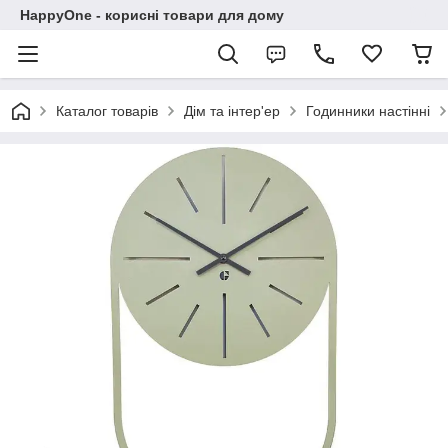
HappyOne - корисні товари для дому
Каталог товарів
Дім та інтер'ер
Годинники настінні