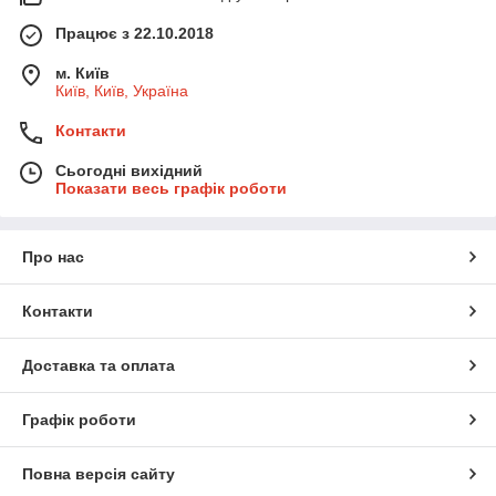
Працює з 22.10.2018
м. Київ
Київ, Київ, Україна
Контакти
Сьогодні вихідний
Показати весь графік роботи
Про нас
Контакти
Доставка та оплата
Графік роботи
Повна версія сайту