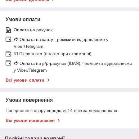
Умови оплати
Оплата на рахунок
💳 Оплата на карту - реквізити відправляємо у
Viber/Telegram
💵 Післяплата (оплата при отриманні)
💳 Оплата на р/р-рахунок (IBAN) - реквізити відправляємо
у Viber/Telegram
Всі умови оплати
Умови повернення
Повернення товару впродовж 14 днів за домовленістю
Всі умови повернення
Подібні товари компанії