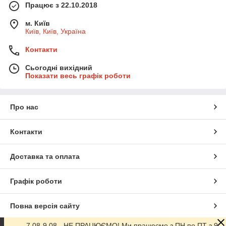
Працює з 22.10.2018
м. Київ
Київ, Київ, Україна
Контакти
Сьогодні вихідний
Показати весь графік роботи
Про нас
Контакти
Доставка та оплата
Графік роботи
Повна версія сайту
7.08-9.08 - НЕ ПРАЦЮЄМО! Ми працюємо з ПН по ПТ з 9-