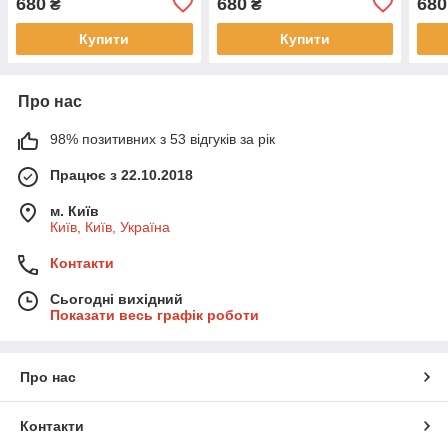
680
680
680
₴
₴
Купити
Купити
Про нас
98% позитивних з 53 відгуків за рік
Працює з 22.10.2018
м. Київ
Київ, Київ, Україна
Контакти
Сьогодні вихідний
Показати весь графік роботи
Про нас
Контакти