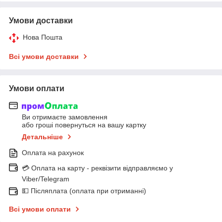
Умови доставки
Нова Пошта
Всі умови доставки
Умови оплати
Ви отримаєте замовлення
або гроші повернуться на вашу картку
Детальніше
Оплата на рахунок
💳 Оплата на карту - реквізити відправляємо у
Viber/Telegram
💵 Післяплата (оплата при отриманні)
Всі умови оплати