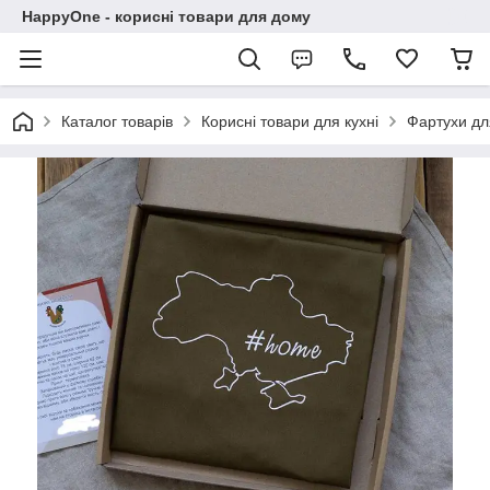
HappyOne - корисні товари для дому
Каталог товарів
Корисні товари для кухні
Фартухи дл