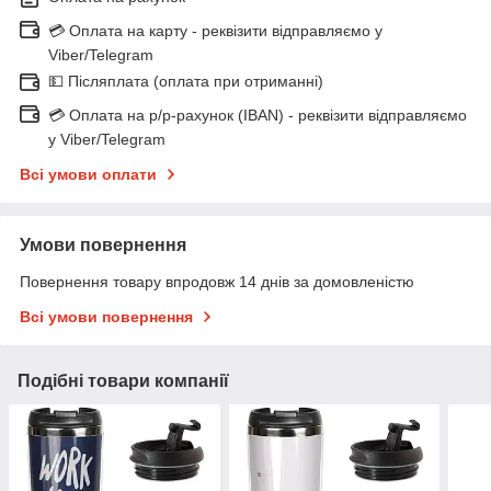
💳 Оплата на карту - реквізити відправляємо у
Viber/Telegram
💵 Післяплата (оплата при отриманні)
💳 Оплата на р/р-рахунок (IBAN) - реквізити відправляємо
у Viber/Telegram
Всі умови оплати
Умови повернення
Повернення товару впродовж 14 днів за домовленістю
Всі умови повернення
Подібні товари компанії