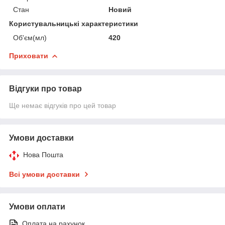
Стан
Новий
Користувальницькі характеристики
Об'єм(мл)
420
Приховати
Відгуки про товар
Ще немає відгуків про цей товар
Умови доставки
Нова Пошта
Всі умови доставки
Умови оплати
Оплата на рахунок