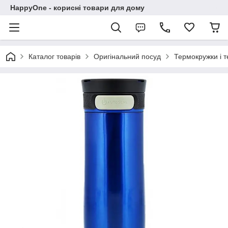
HappyOne - корисні товари для дому
Каталог товарів
Оригінальний посуд
Термокружки і 