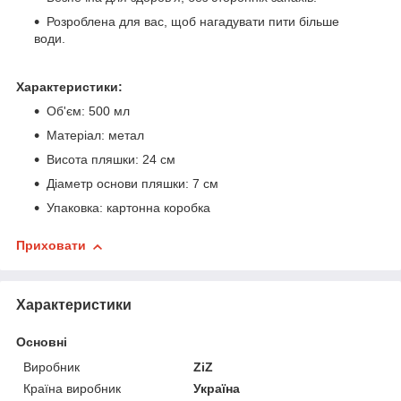
Розроблена для вас, щоб нагадувати пити більше
води.
Характеристики:
Об'єм: 500 мл
Матеріал: метал
Висота пляшки: 24 см
Діаметр основи пляшки: 7 см
Упаковка: картонна коробка
Приховати
Характеристики
Основні
Виробник
ZiZ
Країна виробник
Україна