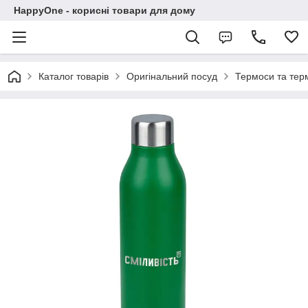
HappyOne - корисні товари для дому
Каталог товарів
Оригінальний посуд
Термоси та те