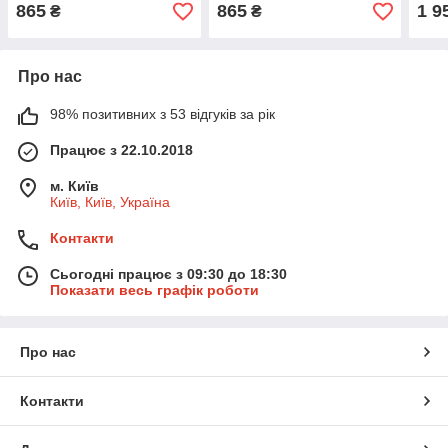
865
865
1 9
₴
₴
Про нас
98% позитивних з 53 відгуків за рік
Працює з 22.10.2018
м. Київ
Київ, Київ, Україна
Контакти
Сьогодні працює з 09:30 до 18:30
Показати весь графік роботи
Про нас
Контакти