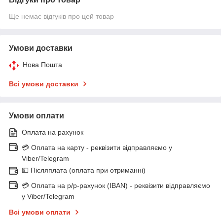
Ще немає відгуків про цей товар
Умови доставки
Нова Пошта
Всі умови доставки
Умови оплати
Оплата на рахунок
💳 Оплата на карту - реквізити відправляємо у
Viber/Telegram
💵 Післяплата (оплата при отриманні)
💳 Оплата на р/р-рахунок (IBAN) - реквізити відправляємо
у Viber/Telegram
Всі умови оплати