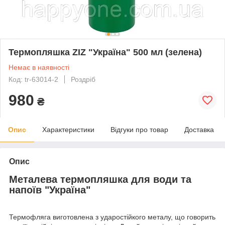
Термопляшка ZIZ "Україна" 500 мл (зелена)
Немає в наявності
Код: tr-63014-2
Роздріб
980
₴
Опис
Характеристики
Відгуки про товар
Доставка
Опис
Металева термопляшка для води та
напоїв "Україна"
Термофляга виготовлена з ударостійкого металу, що говорить