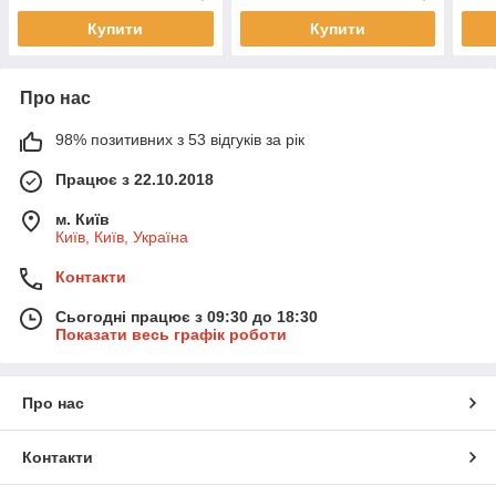
Купити
Купити
Про нас
98% позитивних з 53 відгуків за рік
Працює з 22.10.2018
м. Київ
Київ, Київ, Україна
Контакти
Сьогодні працює з 09:30 до 18:30
Показати весь графік роботи
Про нас
Контакти