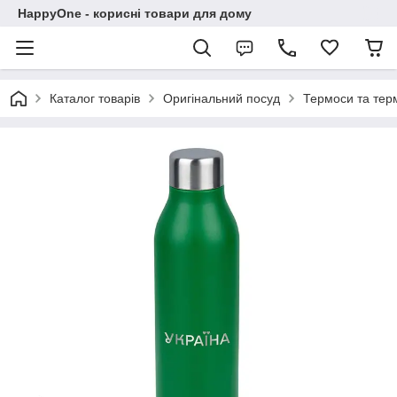
HappyOne - корисні товари для дому
Каталог товарів
Оригінальний посуд
Термоси та те