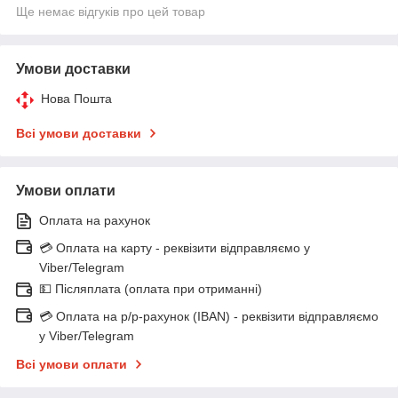
Ще немає відгуків про цей товар
Умови доставки
Нова Пошта
Всі умови доставки
Умови оплати
Оплата на рахунок
💳 Оплата на карту - реквізити відправляємо у
Viber/Telegram
💵 Післяплата (оплата при отриманні)
💳 Оплата на р/р-рахунок (IBAN) - реквізити відправляємо
у Viber/Telegram
Всі умови оплати