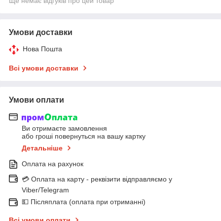
Ще немає відгуків про цей товар
Умови доставки
Нова Пошта
Всі умови доставки
Умови оплати
Ви отримаєте замовлення
або гроші повернуться на вашу картку
Детальніше
Оплата на рахунок
💳 Оплата на карту - реквізити відправляємо у
Viber/Telegram
💵 Післяплата (оплата при отриманні)
Всі умови оплати