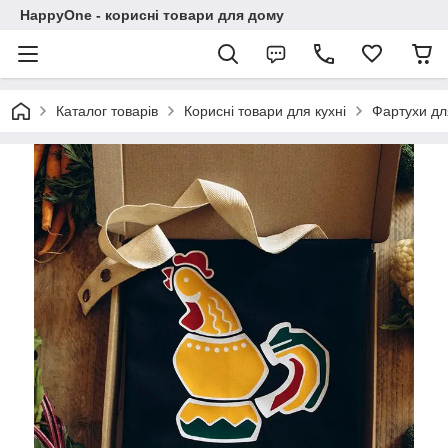
HappyOne - корисні товари для дому
Каталог товарів
Корисні товари для кухні
Фартухи дл