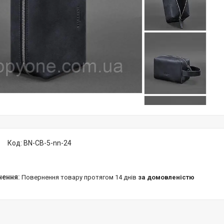
Код:
BN-CB-5-nn-24
повернення товару протягом 14 днів
за домовленістю