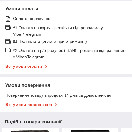
Умови оплати
Оплата на рахунок
💳 Оплата на карту - реквізити відправляємо у
Viber/Telegram
💵 Післяплата (оплата при отриманні)
💳 Оплата на р/р-рахунок (IBAN) - реквізити відправляємо
у Viber/Telegram
Всі умови оплати
Умови повернення
Повернення товару впродовж 14 днів за домовленістю
Всі умови повернення
Подібні товари компанії