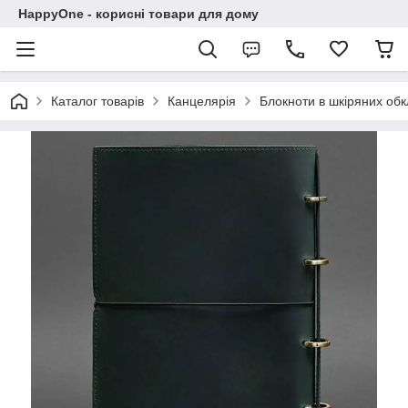
HappyOne - корисні товари для дому
Каталог товарів
Канцелярія
Блокноти в шкіряних об