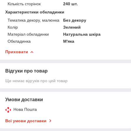
Кількість сторінок
240 шт.
Характеристики обкладинки
Тематика декору, малюнка
Без декору
Колір
Зелений
Матеріал обкладинки
Натуральна шкіра
Обкладинка
М'яка
Приховати
Відгуки про товар
Ще немає відгуків про цей товар
Умови доставки
Нова Пошта
Всі умови доставки