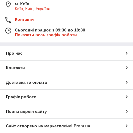
м. Київ
Київ, Київ, Україна
Контакти
Сьогодні працює з 09:30 до 18:30
Показати весь графік роботи
Про нас
Контакти
Доставка та оплата
Графік роботи
Повна версія сайту
Сайт створено на маркетплейсі
Prom.ua