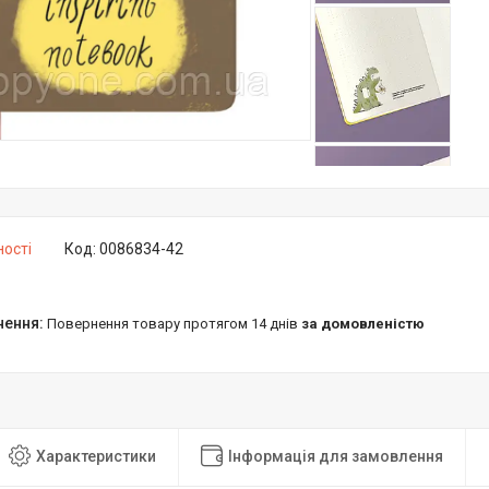
ності
Код:
0086834-42
повернення товару протягом 14 днів
за домовленістю
Характеристики
Інформація для замовлення