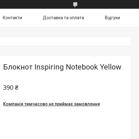
Контакти
Доставка та оплата
Відгуки
Блокнот Inspiring Notebook Yellow
390 ₴
Компанія тимчасово не приймає замовлення