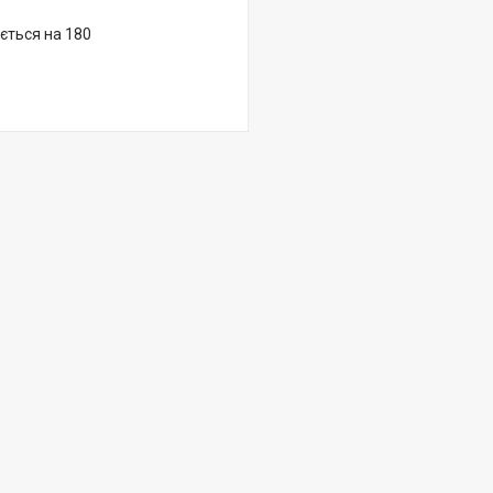
ається на 180