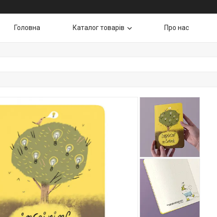
Головна
Каталог товарів
Про нас