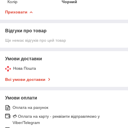
Колір
Чорний
Приховати
Відгуки про товар
Ще немає відгуків про цей товар
Умови доставки
Нова Пошта
Всі умови доставки
Умови оплати
Оплата на рахунок
💳 Оплата на карту - реквізити відправляємо у
Viber/Telegram