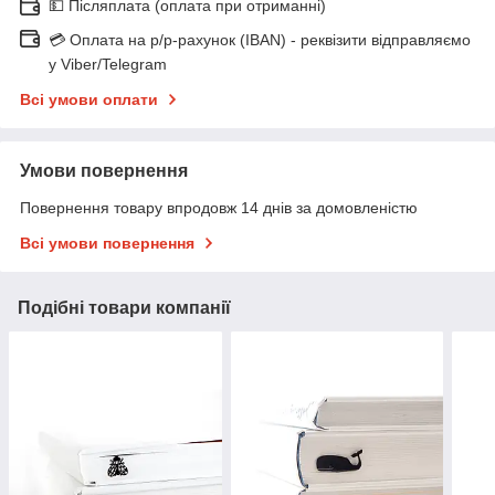
💵 Післяплата (оплата при отриманні)
💳 Оплата на р/р-рахунок (IBAN) - реквізити відправляємо
у Viber/Telegram
Всі умови оплати
Умови повернення
Повернення товару впродовж 14 днів за домовленістю
Всі умови повернення
Подібні товари компанії