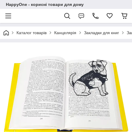
HappyOne - корисні товари для дому
Каталог товарів
Канцелярія
Закладки для книг
За