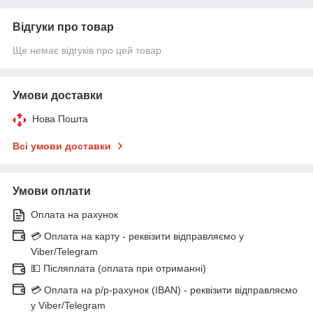
Відгуки про товар
Ще немає відгуків про цей товар
Умови доставки
Нова Пошта
Всі умови доставки
Умови оплати
Оплата на рахунок
💳 Оплата на карту - реквізити відправляємо у
Viber/Telegram
💵 Післяплата (оплата при отриманні)
💳 Оплата на р/р-рахунок (IBAN) - реквізити відправляємо
у Viber/Telegram