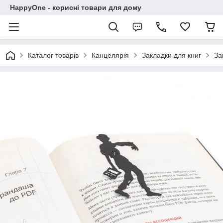
HappyOne - корисні товари для дому
Каталог товарів
Канцелярія
Закладки для книг
За