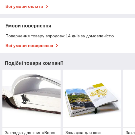
Всі умови оплати
Умови повернення
Повернення товару впродовж 14 днів за домовленістю
Всі умови повернення
Подібні товари компанії
Закладка для книг «Ворон
Закладка для книг
Закл