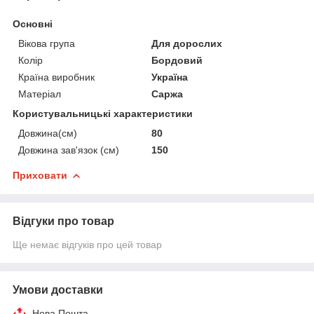
Основні
Вікова група
Для дорослих
Колір
Бордовий
Країна виробник
Україна
Матеріал
Саржа
Користувальницькі характеристики
Довжина(см)
80
Довжина зав'язок (см)
150
Приховати
Відгуки про товар
Ще немає відгуків про цей товар
Умови доставки
Нова Пошта