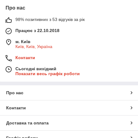
Про нас
98% позитивних з 53 відгуків за рік
Працює з 22.10.2018
м. Київ
Київ, Київ, Україна
Контакти
Сьогодні вихідний
Показати весь графік роботи
Про нас
Контакти
Доставка та оплата
Графік роботи