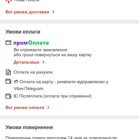
Всі умови доставки
Умови оплати
Ви отримаєте замовлення
або гроші повернуться на вашу картку
Детальніше
Оплата на рахунок
💳 Оплата на карту - реквізити відправляємо у
Viber/Telegram
💵 Післяплата (оплата при отриманні)
Всі умови оплати
Умови повернення
Повернення товару впродовж 14 днів за домовленістю