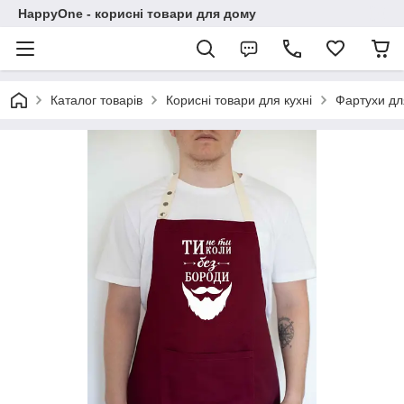
HappyOne - корисні товари для дому
Каталог товарів
Корисні товари для кухні
Фартухи дл