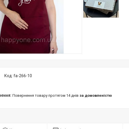
Код:
fa-266-10
повернення товару протягом 14 днів
за домовленістю