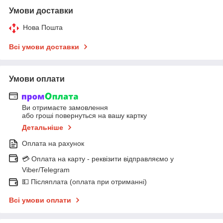
Умови доставки
Нова Пошта
Всі умови доставки
Умови оплати
Ви отримаєте замовлення
або гроші повернуться на вашу картку
Детальніше
Оплата на рахунок
💳 Оплата на карту - реквізити відправляємо у
Viber/Telegram
💵 Післяплата (оплата при отриманні)
Всі умови оплати