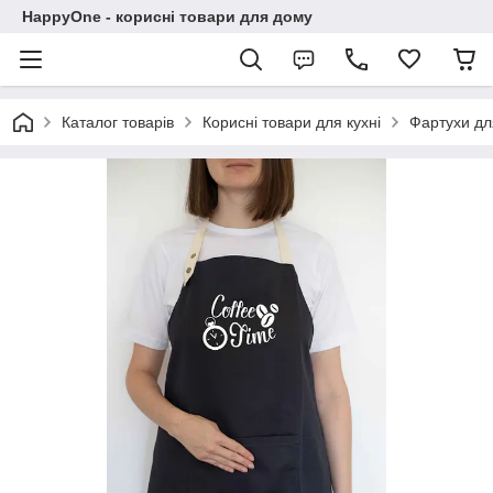
HappyOne - корисні товари для дому
Каталог товарів
Корисні товари для кухні
Фартухи дл