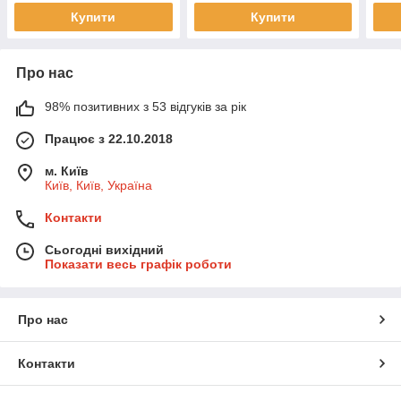
Купити
Купити
Про нас
98% позитивних з 53 відгуків за рік
Працює з 22.10.2018
м. Київ
Київ, Київ, Україна
Контакти
Сьогодні вихідний
Показати весь графік роботи
Про нас
Контакти