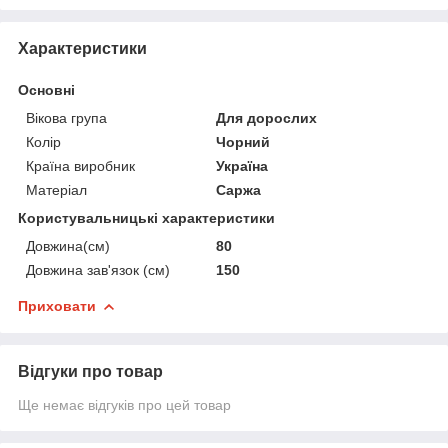
Характеристики
Основні
Вікова група
Для дорослих
Колір
Чорний
Країна виробник
Україна
Матеріал
Саржа
Користувальницькі характеристики
Довжина(см)
80
Довжина зав'язок (см)
150
Приховати
Відгуки про товар
Ще немає відгуків про цей товар