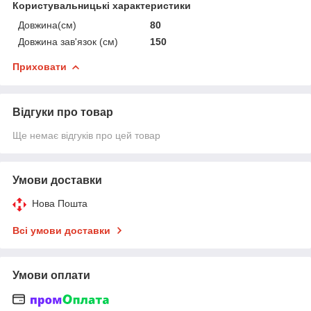
Користувальницькі характеристики
Довжина(см)
80
Довжина зав'язок (см)
150
Приховати
Відгуки про товар
Ще немає відгуків про цей товар
Умови доставки
Нова Пошта
Всі умови доставки
Умови оплати