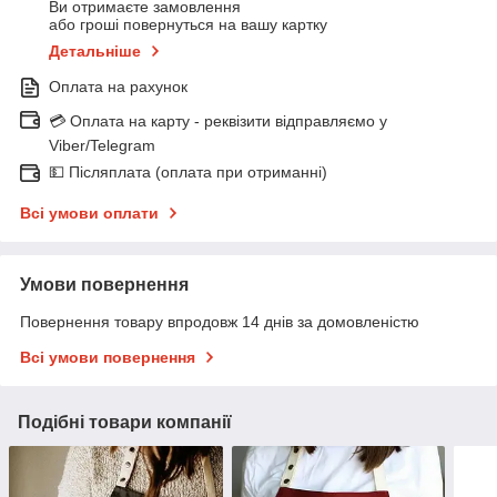
Ви отримаєте замовлення
або гроші повернуться на вашу картку
Детальніше
Оплата на рахунок
💳 Оплата на карту - реквізити відправляємо у
Viber/Telegram
💵 Післяплата (оплата при отриманні)
Всі умови оплати
Умови повернення
Повернення товару впродовж 14 днів за домовленістю
Всі умови повернення
Подібні товари компанії