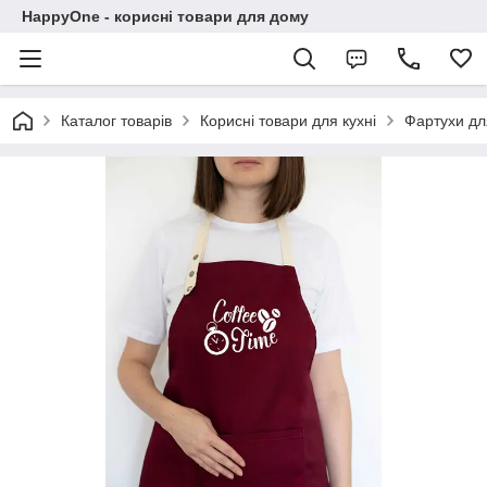
HappyOne - корисні товари для дому
Каталог товарів
Корисні товари для кухні
Фартухи дл