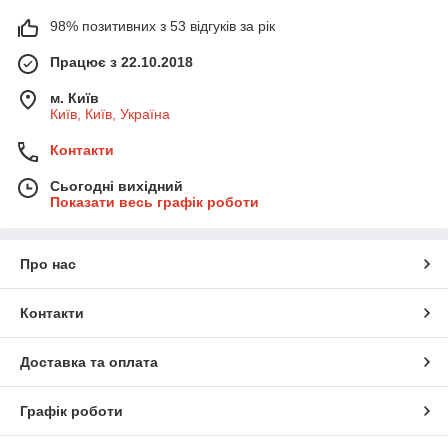
98% позитивних з 53 відгуків за рік
Працює з 22.10.2018
м. Київ
Київ, Київ, Україна
Контакти
Сьогодні вихідний
Показати весь графік роботи
Про нас
Контакти
Доставка та оплата
Графік роботи