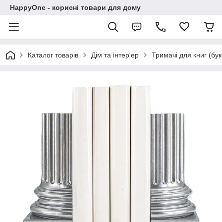
HappyOne - корисні товари для дому
Каталог товарів
Дім та інтер'ер
Тримачі для книг (бу