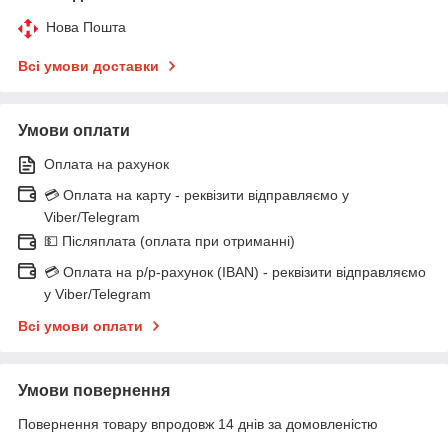
Нова Пошта
Всі умови доставки
Умови оплати
Оплата на рахунок
💳 Оплата на карту - реквізити відправляємо у
Viber/Telegram
💵 Післяплата (оплата при отриманні)
💳 Оплата на р/р-рахунок (IBAN) - реквізити відправляємо
у Viber/Telegram
Всі умови оплати
Умови повернення
Повернення товару впродовж 14 днів за домовленістю