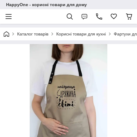
HappyOne - корисні товари для дому
Каталог товарів
Корисні товари для кухні
Фартухи дл