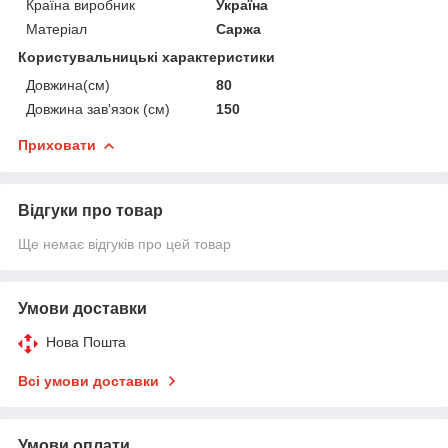
Країна виробник
Україна
Матеріал
Саржа
Користувальницькі характеристики
Довжина(см)
80
Довжина зав'язок (см)
150
Приховати
Відгуки про товар
Ще немає відгуків про цей товар
Умови доставки
Нова Пошта
Всі умови доставки
Умови оплати