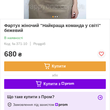
Фартух жіночий "Найкраща команда у світі"
бежевий
В наявності
Код: fa-371-10
Роздріб
680
₴
Купити
або
Купити з
Що таке купити з Пром?
Замовлення під захистом