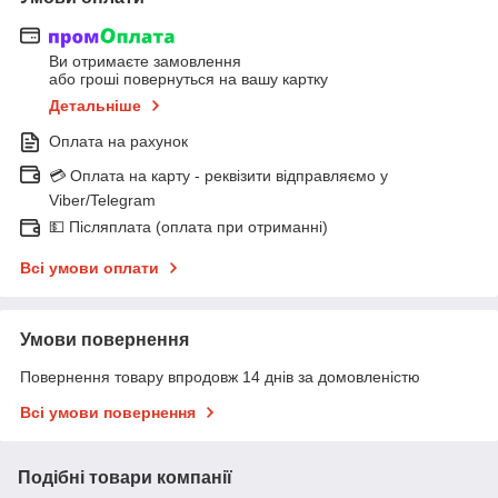
Ви отримаєте замовлення
або гроші повернуться на вашу картку
Детальніше
Оплата на рахунок
💳 Оплата на карту - реквізити відправляємо у
Viber/Telegram
💵 Післяплата (оплата при отриманні)
Всі умови оплати
Умови повернення
Повернення товару впродовж 14 днів за домовленістю
Всі умови повернення
Подібні товари компанії