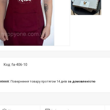
Код:
fa-406-10
повернення товару протягом 14 днів
за домовленістю