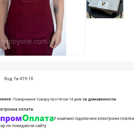
Код:
fa-419-10
повернення товару протягом 14 днів
за домовленістю
У компанії підключені електронні плате
вар не покидаючи сайту.