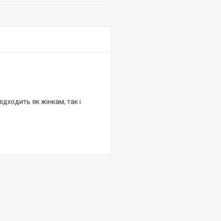
ідходить як жінкам, так і