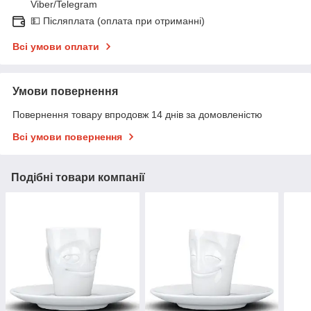
Viber/Telegram
💵 Післяплата (оплата при отриманні)
Всі умови оплати
Умови повернення
Повернення товару впродовж 14 днів за домовленістю
Всі умови повернення
Подібні товари компанії