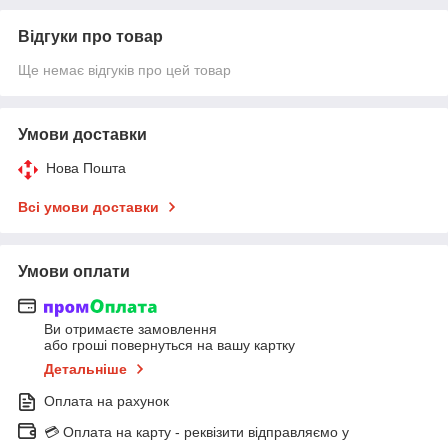
Відгуки про товар
Ще немає відгуків про цей товар
Умови доставки
Нова Пошта
Всі умови доставки
Умови оплати
Ви отримаєте замовлення
або гроші повернуться на вашу картку
Детальніше
Оплата на рахунок
💳 Оплата на карту - реквізити відправляємо у