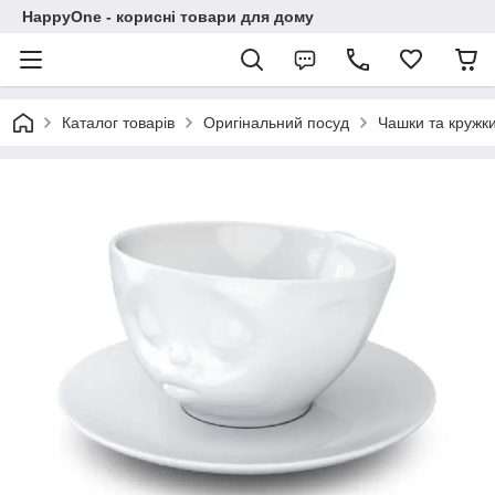
HappyOne - корисні товари для дому
Каталог товарів
Оригінальний посуд
Чашки та кружк