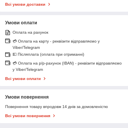
Всі умови доставки
Умови оплати
Оплата на рахунок
💳 Оплата на карту - реквізити відправляємо у
Viber/Telegram
💵 Післяплата (оплата при отриманні)
💳 Оплата на р/р-рахунок (IBAN) - реквізити відправляємо
у Viber/Telegram
Всі умови оплати
Умови повернення
Повернення товару впродовж 14 днів за домовленістю
Всі умови повернення