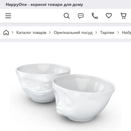
HappyOne - корисні товари для дому
Каталог товарів
Оригінальний посуд
Тарілки
Набі