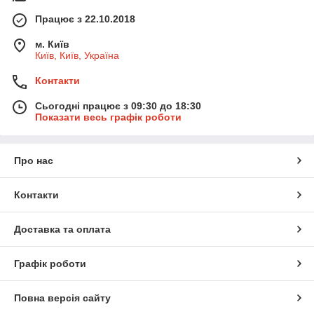
Працює з 22.10.2018
м. Київ
Київ, Київ, Україна
Контакти
Сьогодні працює з 09:30 до 18:30
Показати весь графік роботи
Про нас
Контакти
Доставка та оплата
Графік роботи
Повна версія сайту