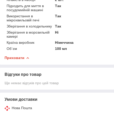
Підходить для миття в
Так
посудомийній машині
Використання в
Так
мікрохвильовій печі
Зберігання в холодильнику
Так
Зберігання в морозильній
Ні
камері
Країна виробник
Німеччина
Об`єм
100 мл
Приховати
Відгуки про товар
Ще немає відгуків про цей товар
Умови доставки
Нова Пошта