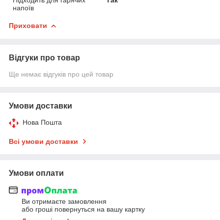
напоїв
Приховати
Відгуки про товар
Ще немає відгуків про цей товар
Умови доставки
Нова Пошта
Всі умови доставки
Умови оплати
Ви отримаєте замовлення
або гроші повернуться на вашу картку