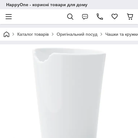
HappyOne - корисні товари для дому
Каталог товарів
Оригінальний посуд
Чашки та кружк