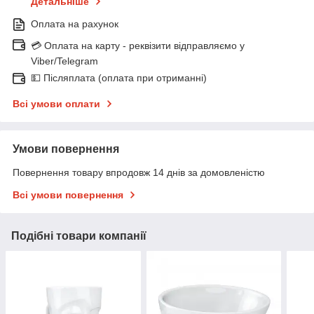
Детальніше
Оплата на рахунок
💳 Оплата на карту - реквізити відправляємо у
Viber/Telegram
💵 Післяплата (оплата при отриманні)
Всі умови оплати
Умови повернення
Повернення товару впродовж 14 днів за домовленістю
Всі умови повернення
Подібні товари компанії