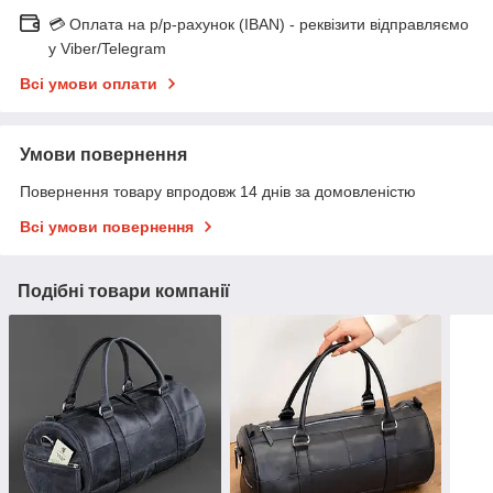
💳 Оплата на р/р-рахунок (IBAN) - реквізити відправляємо
у Viber/Telegram
Всі умови оплати
Умови повернення
Повернення товару впродовж 14 днів за домовленістю
Всі умови повернення
Подібні товари компанії