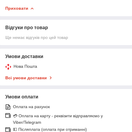
Приховати
Відгуки про товар
Ще немає відгуків про цей товар
Умови доставки
Нова Пошта
Всі умови доставки
Умови оплати
Оплата на рахунок
💳 Оплата на карту - реквізити відправляємо у
Viber/Telegram
💵 Післяплата (оплата при отриманні)