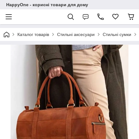
HappyOne - корисні товари для дому
Каталог товарів
Стильні аксесуари
Стильні сумки