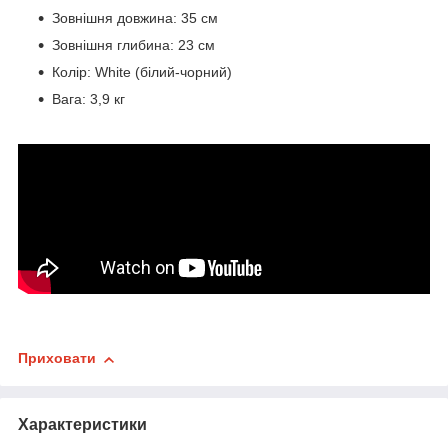
Зовнішня довжина: 35 см
Зовнішня глибина: 23 см
Колір: White (білий-чорний)
Вага: 3,9 кг
Приховати
Характеристики