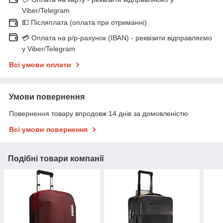
Viber/Telegram
💵 Післяплата (оплата при отриманні)
💳 Оплата на р/р-рахунок (IBAN) - реквізити відправляємо
у Viber/Telegram
Всі умови оплати
Умови повернення
Повернення товару впродовж 14 днів за домовленістю
Всі умови повернення
Подібні товари компанії