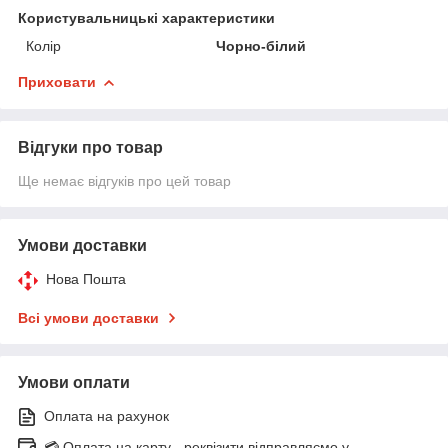
Користувальницькі характеристики
Колір
Чорно-білий
Приховати
Відгуки про товар
Ще немає відгуків про цей товар
Умови доставки
Нова Пошта
Всі умови доставки
Умови оплати
Оплата на рахунок
💳 Оплата на карту - реквізити відправляємо у